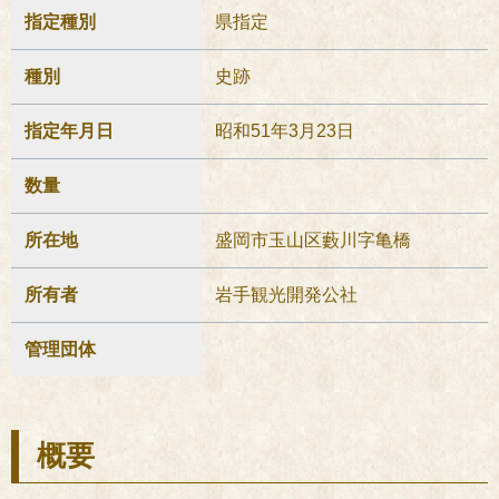
指定種別
県指定
種別
史跡
指定年月日
昭和51年3月23日
数量
所在地
盛岡市玉山区藪川字亀橋
所有者
岩手観光開発公社
管理団体
概要