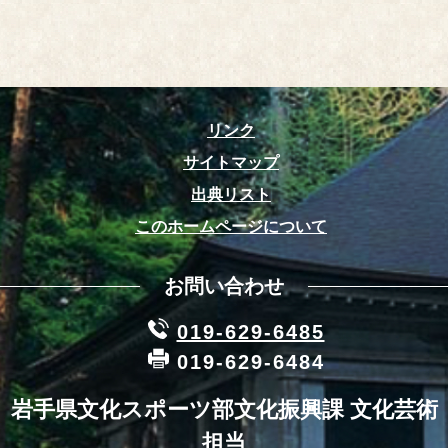
リンク
サイトマップ
出典リスト
このホームページについて
お問い合わせ
019-629-6485
019-629-6484
岩手県文化スポーツ部文化振興課 文化芸術
担当