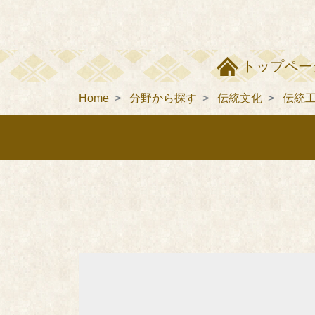
トップペー
Home
分野から探す
伝統文化
伝統