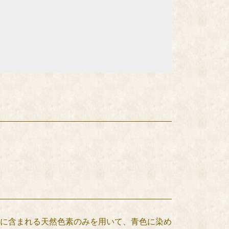
に含まれる天然色素のみを用いて、青色に染め