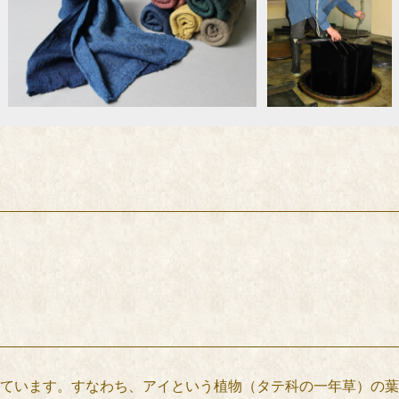
ています。すなわち、アイという植物（タテ科の一年草）の葉