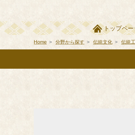
トップペー
Home
分野から探す
伝統文化
伝統