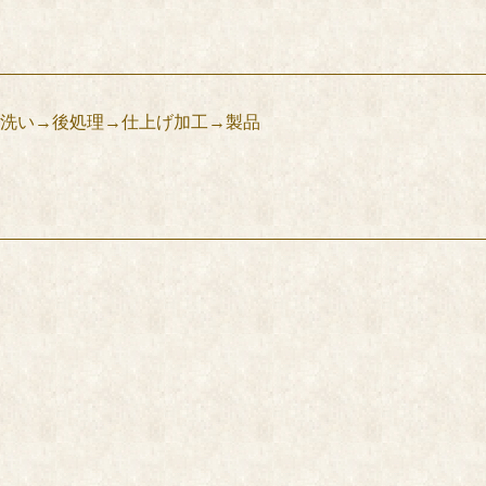
洗い→後処理→仕上げ加工→製品