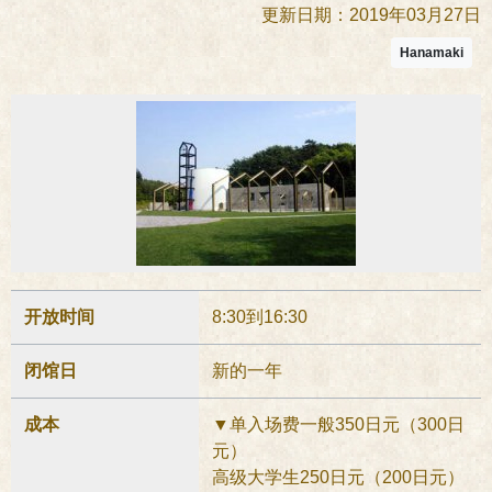
更新日期：2019年03月27日
Hanamaki
开放时间
8:30到16:30
闭馆日
新的一年
成本
▼单入场费一般350日元（300日
元）
高级大学生250日元（200日元）