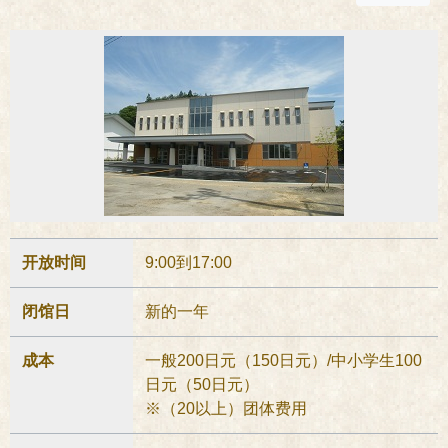
开放时间
9:00到17:00
闭馆日
新的一年
成本
一般200日元（150日元）/中小学生100
日元（50日元）
※（20以上）团体费用