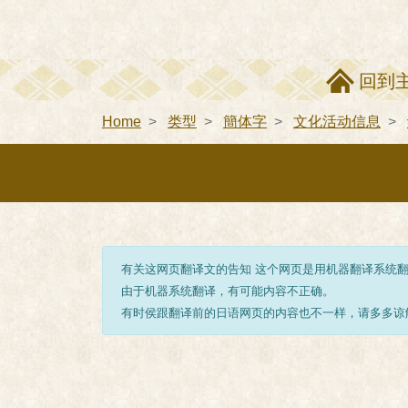
回到
Home
类型
簡体字
文化活动信息
有关这网页翻译文的告知 这个网页是用机器翻译系统
由于机器系统翻译，有可能内容不正确。
有时侯跟翻译前的日语网页的内容也不一样，请多多谅