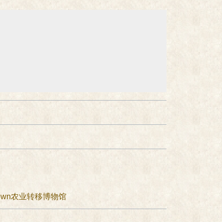
Town农业转移博物馆