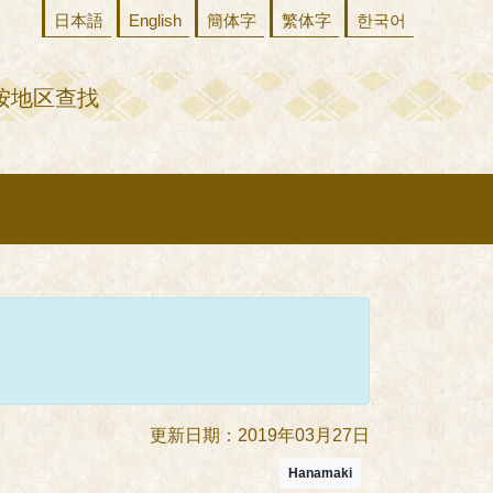
日本語
English
簡体字
繁体字
한국어
按地区查找
更新日期：2019年03月27日
Hanamaki