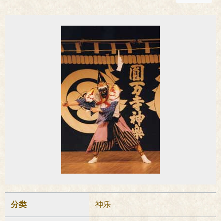
分类
神乐