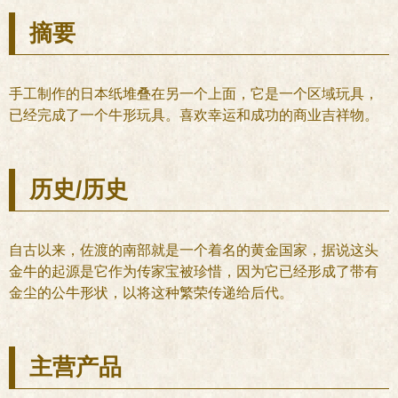
摘要
手工制作的日本纸堆叠在另一个上面，它是一个区域玩具，
已经完成了一个牛形玩具。喜欢幸运和成功的商业吉祥物。
历史/历史
自古以来，佐渡的南部就是一个着名的黄金国家，据说这头
金牛的起源是它作为传家宝被珍惜，因为它已经形成了带有
金尘的公牛形状，以将这种繁荣传递给后代。
主营产品