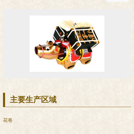
主要生产区域
花卷