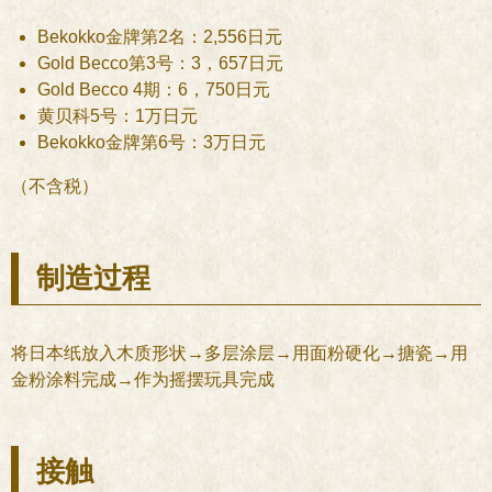
Bekokko金牌第2名：2,556日元
Gold Becco第3号：3，657日元
Gold Becco 4期：6，750日元
黄贝科5号：1万日元
Bekokko金牌第6号：3万日元
（不含税）
制造过程
将日本纸放入木质形状→多层涂层→用面粉硬化→搪瓷→用
金粉涂料完成→作为摇摆玩具完成
接触