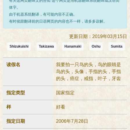
有关这网页翻译文的告知 这个网页是用机器翻译系统翻译成汉语简
体字。
由于机器系统翻译，有可能内容不正确。
有时侯跟翻译前的日语网页的内容也不一样，请多多谅解。
更新日期：2019年03月15日
Shizukuishi
Takizawa
Hanamaki
Oshu
Sumita
读假名
我要拍一只鸟的头，鸟的眼睛是
鸟的头，头像，手指的头，手指
的头，癌症，戒指，叶子，牙齿
指定类型
国家指定
样
好看
指定日期
2006年7月28日