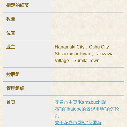
指定的细节
数量
位置
业主
Hanamaki City，Oshu City，
Shizukuishi Town，Takizawa
Village，Sumita Town
控股组
管理组织
首页
花卷市主页“Kamabuchi瀑
布”的“Ihatobe的景观用地”的评论
页
关于花卷市网站“英国海