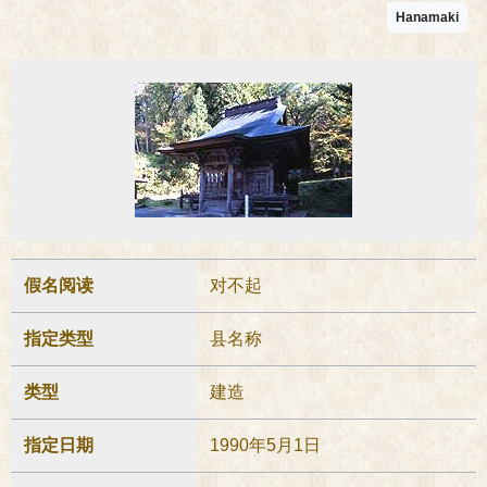
Hanamaki
假名阅读
对不起
指定类型
县名称
类型
建造
指定日期
1990年5月1日