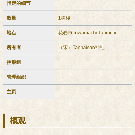
指定的细节
数量
1栋楼
地点
花卷市Towamachi Taniuchi
所有者
（宋）Tannaisan神社
控股组
管理组织
主页
概观