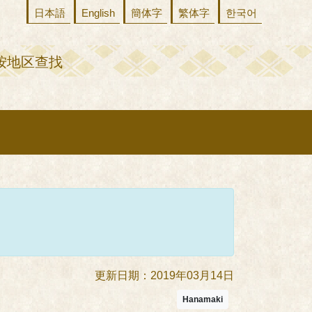
日本語
English
簡体字
繁体字
한국어
按地区查找
更新日期：2019年03月14日
Hanamaki