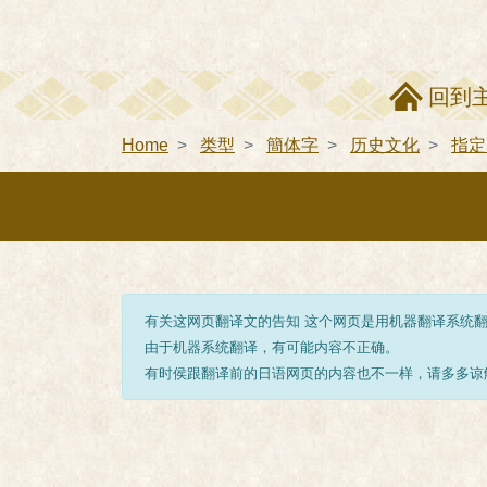
回到
Home
类型
簡体字
历史文化
指定
有关这网页翻译文的告知 这个网页是用机器翻译系统
由于机器系统翻译，有可能内容不正确。
有时侯跟翻译前的日语网页的内容也不一样，请多多谅