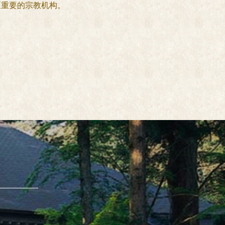
地区重要的宗教机构。