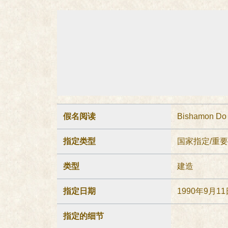
假名阅读
Bishamon Do
指定类型
国家指定/重
类型
建造
指定日期
1990年9月11
指定的细节