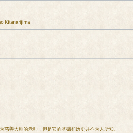
Kitanarijima
 Maro或作为慈善大师的老师，但是它的基础和历史并不为人所知。