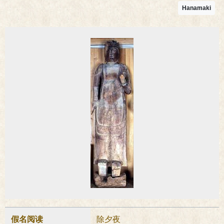
Hanamaki
假名阅读
除夕夜