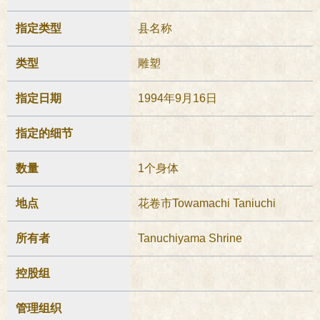
指定类型
县名称
类型
雕塑
指定日期
1994年9月16日
指定的细节
数量
1个身体
地点
花卷市Towamachi Taniuchi
所有者
Tanuchiyama Shrine
控股组
管理组织