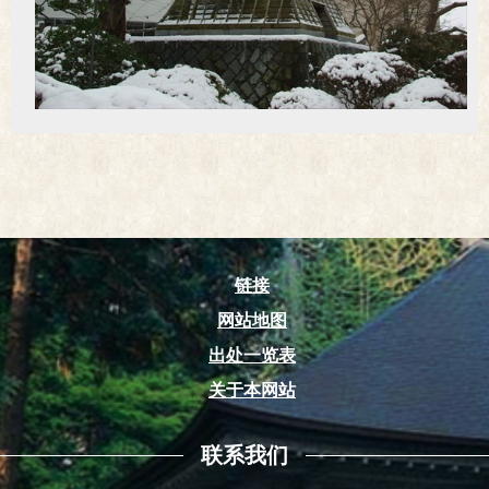
链接
网站地图
出处一览表
关于本网站
联系我们