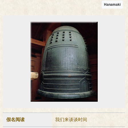
Hanamaki
假名阅读
我们来谈谈时间