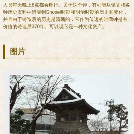
人员每天晚上6点都会爬行。关于这个钟，有可能从铭文和各
种历史资料中追溯到Shosei时期和明治时期的历史和变化，
并且由于铸造后的历史是清晰的，它作为传递的时间钟是有
价值的铸造后370年。可以说它是一种文化资产。
图片