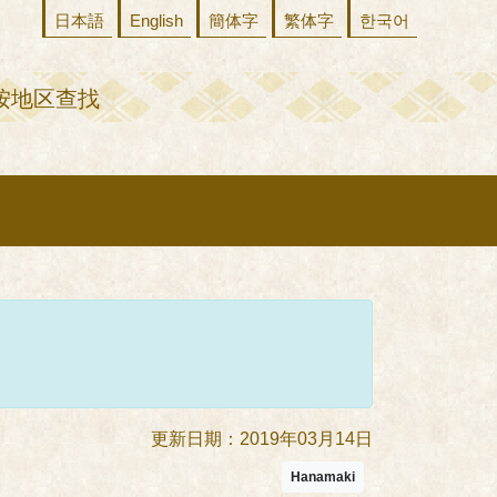
日本語
English
簡体字
繁体字
한국어
按地区查找
更新日期：2019年03月14日
Hanamaki