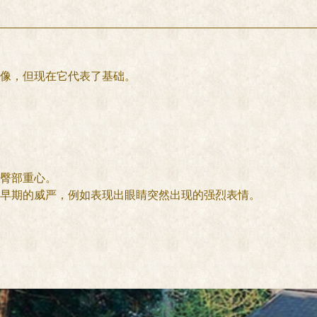
像，但现在它代表了基础。
臀部重心。
早期的威严，例如表现出眼睛突然出现的强烈表情。