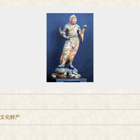
要文化财产