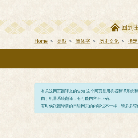
回到
Home
类型
簡体字
历史文化
指定
有关这网页翻译文的告知 这个网页是用机器翻译系统
由于机器系统翻译，有可能内容不正确。
有时侯跟翻译前的日语网页的内容也不一样，请多多谅