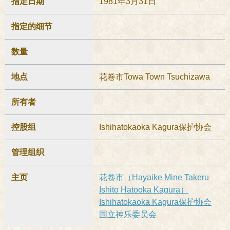
指定日期
1981年3月31日
指定的细节
数量
地点
花卷市Towa Town Tsuchizawa
所有者
控股组
Ishihatokaoka Kagura保护协会
管理组织
主页
花卷市（Hayaike Mine Takeru
Ishito Hatooka Kagura）
Ishihatokaoka Kagura保护协会
国立神乐委员会