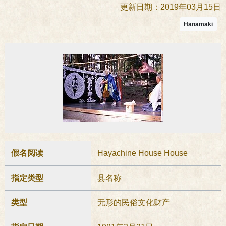
更新日期：2019年03月15日
Hanamaki
假名阅读
Hayachine House House
指定类型
县名称
类型
无形的民俗文化财产