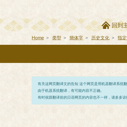
回到
Home
类型
簡体字
历史文化
指定
有关这网页翻译文的告知 这个网页是用机器翻译系统
由于机器系统翻译，有可能内容不正确。
有时侯跟翻译前的日语网页的内容也不一样，请多多谅