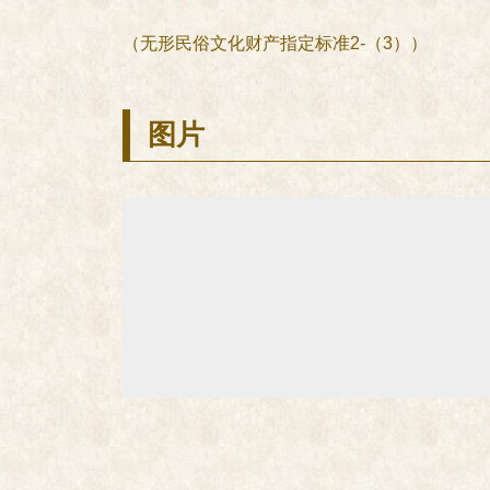
（无形民俗文化财产指定标准2-（3））
图片