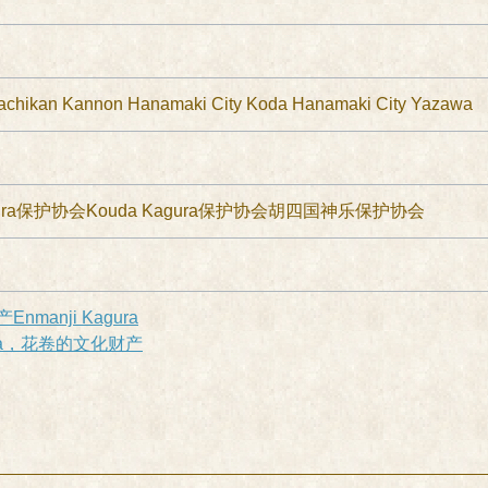
hikan Kannon Hanamaki City Koda Hanamaki City Yazawa
Kagura保护协会Kouda Kagura保护协会胡四国神乐保护协会
manji Kagura
gura，花卷的文化财产