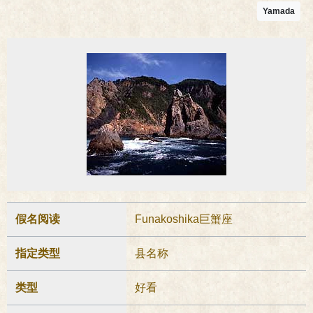
Yamada
假名阅读
Funakoshika巨蟹座
指定类型
县名称
类型
好看