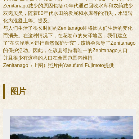
Zenitanago减少的原因包括70年代通过回收水库和农药减少
双壳贝类，随着80年代水田的发展和水库等的消失，水道转
化为混凝土等。提及。
与人们生活了很长时间的Zenitanago即将因人们生活的变化
而消失。在这种情况下，在花卷市的矢泽地区，我们建立
了“在矢泽地区进行自然保护研究”，该协会领导了Zenitanago
的保护活动。因此，在该县维持着唯一的Zenitanago人口，
并且很少有这样的人口在全国范围内维持。
Zenitanago（上图）照片由Yasufumi Fujimoto提供
图片