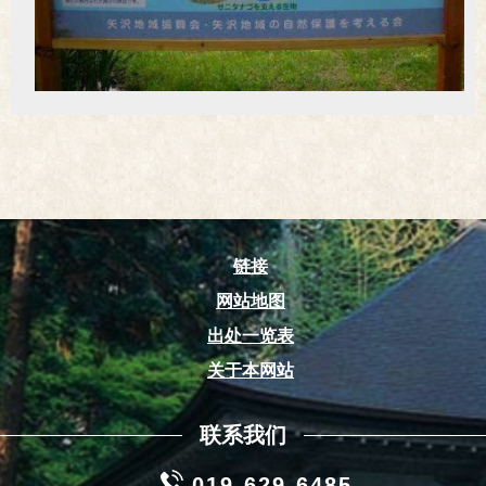
链接
网站地图
出处一览表
关于本网站
联系我们
019-629-6485