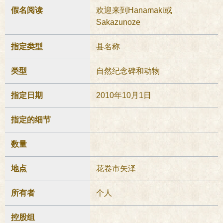
假名阅读
欢迎来到Hanamaki或
Sakazunoze
指定类型
县名称
类型
自然纪念碑和动物
指定日期
2010年10月1日
指定的细节
数量
地点
花卷市矢泽
所有者
个人
控股组