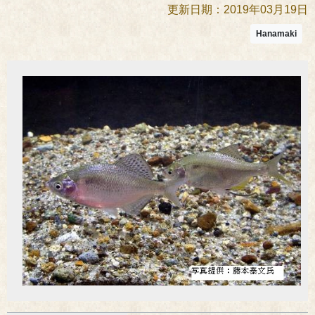
更新日期：2019年03月19日
Hanamaki