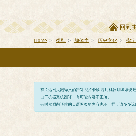
回到
Home
类型
簡体字
历史文化
指定
有关这网页翻译文的告知 这个网页是用机器翻译系统
由于机器系统翻译，有可能内容不正确。
有时侯跟翻译前的日语网页的内容也不一样，请多多谅