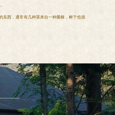
米。
新出现的东西，通常有几种茎来自一种菌株，树干也很