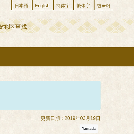
日本語
English
簡体字
繁体字
한국어
按地区查找
更新日期：2019年03月19日
Yamada