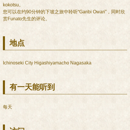
kokotsu。
您可以在约90分钟的下坡之旅中聆听“Garibi Owari”，同时欣
赏Funato先生的评论。
地点
Ichinoseki City Higashiyamacho Nagasaka
有一天能听到
每天