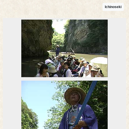
Ichinoseki