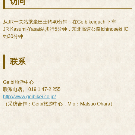
访问
从JR一关站乘坐巴士约40分钟，在Geibikeiguchi下车
JR Kasumi-Yasai站步行5分钟，东北高速公路Ichinoseki IC
约30分钟
联系
Geibi旅游中心
联系电话。 019 1 47-2 255
http://www.geibikei.co.jp/
（采访合作：Geibi旅游中心，Mio：Matsuo Ohara）