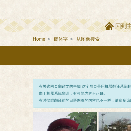
回到
Home
簡体字
从图像搜索
有关这网页翻译文的告知 这个网页是用机器翻译系统
由于机器系统翻译，有可能内容不正确。
有时侯跟翻译前的日语网页的内容也不一样，请多多谅