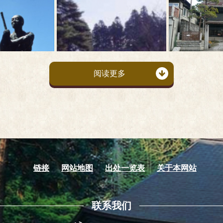
阅读更多
链接
网站地图
出处一览表
关于本网站
联系我们