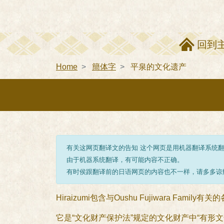
回到
Home
簡体字
平泉的文化遗产
有关这网页翻译文的告知 这个网页是用机器翻译系统
由于机器系统翻译，有可能内容不正确。
有时侯跟翻译前的日语网页的内容也不一样，请多多谅
Hiraizumi包含与Oushu Fujiwara Fami
它是“文化财产保护法”规定的文化财产中“有形文