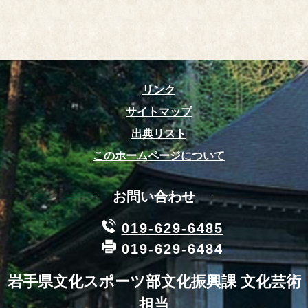
リンク
サイトマップ
出典リスト
このホームページについて
お問い合わせ
019-629-6485
019-629-6484
岩手県文化スポーツ部文化振興課 文化芸術
担当