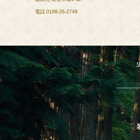
電話 0198-26-2749