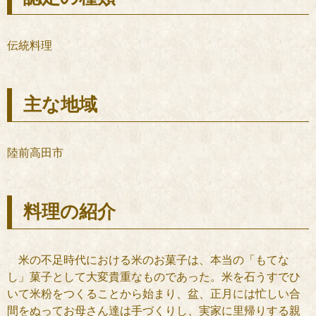
伝統料理
主な地域
陸前高田市
料理の紹介
米の不足時代における米のお菓子は、本当の「もてな
し」菓子として大変貴重なものであった。米を石うすでひ
いて米粉をつくることから始まり、盆、正月には忙しい合
間をぬってお母さん達は手づくりし、実家に里帰りする親