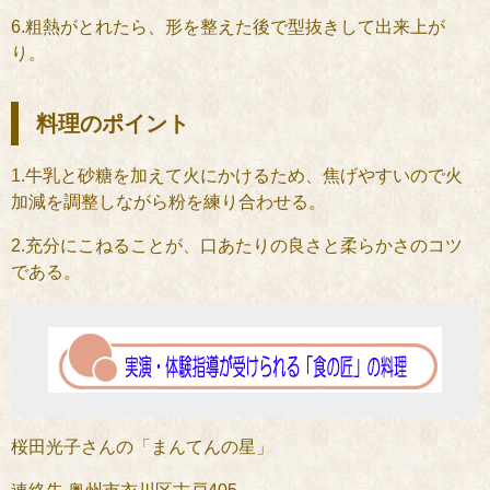
6.粗熱がとれたら、形を整えた後で型抜きして出来上が
り。
料理のポイント
1.牛乳と砂糖を加えて火にかけるため、焦げやすいので火
加減を調整しながら粉を練り合わせる。
2.充分にこねることが、口あたりの良さと柔らかさのコツ
である。
桜田光子さんの「まんてんの星」