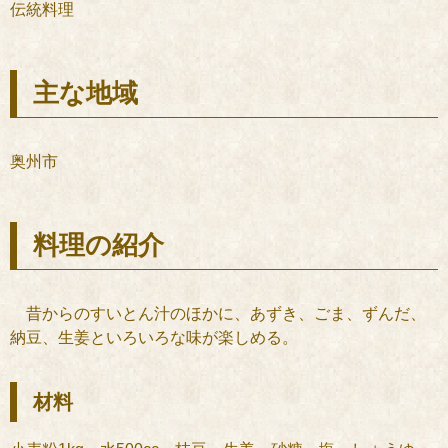
伝統料理
主な地域
奥州市
料理の紹介
昔からのすいとん汁のほかに、あずき、ごま、ずんだ、
納豆、生姜といろいろな味が楽しめる。
材料