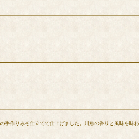
の手作りみそ仕立てで仕上げました。川魚の香りと風味を味わ