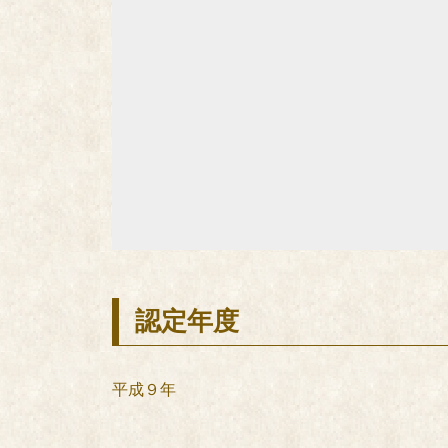
認定年度
平成９年