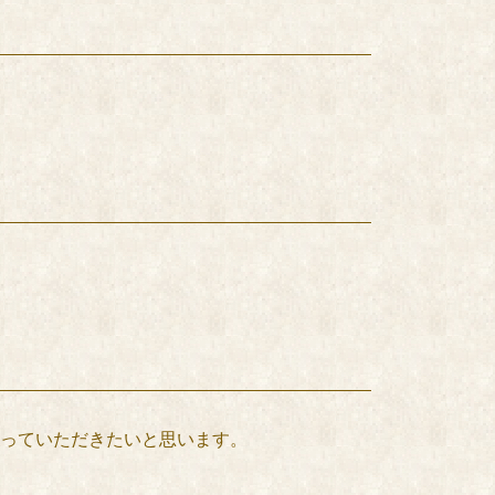
っていただきたいと思います。