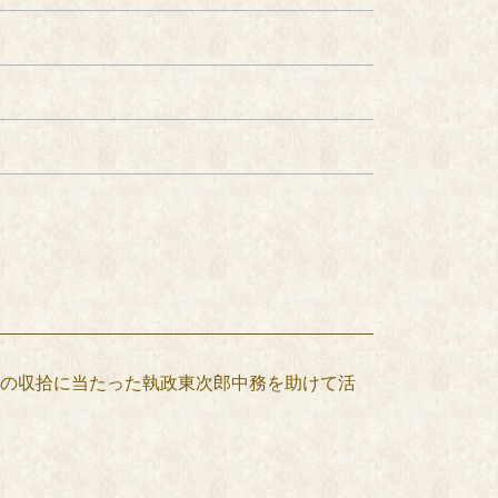
の収拾に当たった執政東次郎中務を助けて活