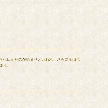
区へ伝えたのが始まりといわれ、さらに南山形
ある。