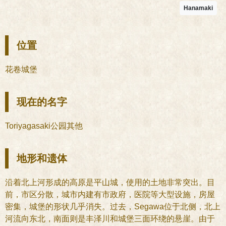
Hanamaki
位置
花卷城堡
现在的名字
Toriyagasaki公园其他
地形和遗体
沿着北上河形成的高原是平山城，使用的土地非常突出。目
前，市区分散，城市内建有市政府，医院等大型设施，房屋
密集，城堡的形状几乎消失。过去，Segawa位于北侧，北上
河流向东北，南面则是丰泽川和城堡三面环绕的悬崖。由于