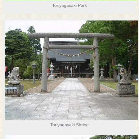
Toriyagasaki Park
Toriyagasaki Shrine