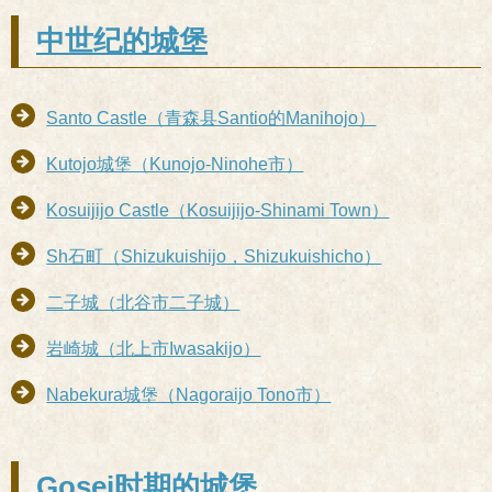
中世纪的城堡
Santo Castle（青森县Santio的Manihojo）
Kutojo城堡（Kunojo-Ninohe市）
Kosuijijo Castle（Kosuijijo-Shinami Town）
Sh石町（Shizukuishijo，Shizukuishicho）
二子城（北谷市二子城）
岩崎城（北上市Iwasakijo）
Nabekura城堡（Nagoraijo Tono市）
Gosei时期的城堡